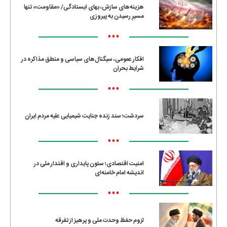
هزینه‌های سازش، بهای ایستادگی/ «مقاومت» تنها
مسیرِ رسیدن به پیروزی
•••
افکار عمومی، سیگنال‌های سیاسی و منطق مذاکره در
شرایط بحران
•••
سردشت؛ سند زنده جنایت شیمیایی علیه مردم ایران
•••
امنیت اقتصادی؛ ستون پایداری و اقتدار ملی در
اندیشه امام خامنه‌ای
•••
لزوم حفظ وحدت ملی و پرهیز از تفرقه