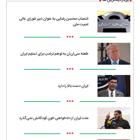
پربازدیدترین ها
انتصاب محسن رضایی به عنوان دبیر شورای عالی
امنیت ملی
•••
طعنه سی‌ان‌ان به توهم ترامپ برای تسلیم ایران
•••
ایران دست بالا را دارد
•••
ملت ایران از دادخواهی خون کودکانش نمی‌گذرد
•••