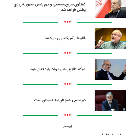
گفتگوی صریح، صمیمی و مهم رئیس جمهور به زودی
پخش خواهد شد
•••
قالیباف: آمریکا تاوان می‌دهد
•••
شبکه اطلاع‌رسانی دولت باید فعال شود
•••
دیپلماسی هم‌چنان ادامه میدان است
•••
بیشتر