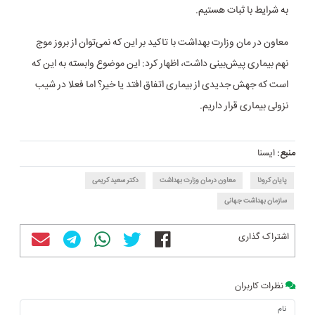
به شرایط با ثبات هستیم.
معاون در مان وزارت بهداشت با تاکید بر این که نمی‌توان از بروز موج
نهم بیماری پیش‌بینی داشت، اظهار کرد: این موضوع وابسته به این که
است که جهش جدیدی از بیماری اتفاق افتد یا خیر؟ اما فعلا در شیب
نزولی بیماری قرار داریم.
منبع:
ایسنا
پایان کرونا
معاون درمان وزارت بهداشت
دکتر سعید کریمی
سازمان بهداشت جهانی
اشتراک گذاری
نظرات کاربران