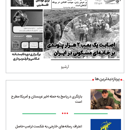
آرشیو
پربازدیدترین ها
بازنگری در پاسخ به حمله اخیر عربستان و آمریکا مطرح
است
•••
اعتراف رسانه‌های خارجی به شکست ترامپ حاصل