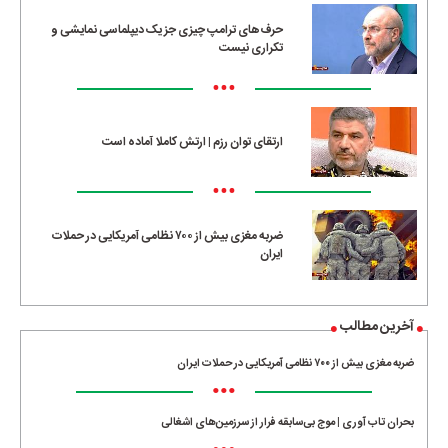
حرف‌های ترامپ چیزی جز یک دیپلماسی نمایشی و
تکراری نیست
•••
ارتقای توان رزم | ارتش کاملا آماده است
•••
ضربه مغزی بیش از ۷۰۰ نظامی آمریکایی در حملات
ایران
آخرین مطالب
ضربه مغزی بیش از ۷۰۰ نظامی آمریکایی در حملات ایران
•••
بحران تاب آوری | موج بی‌سابقه فرار از سرزمین‌های اشغالی