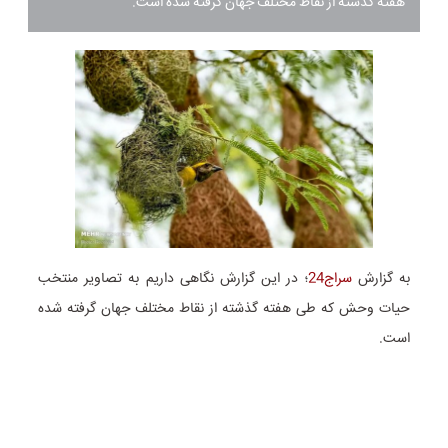
هفته گذشته از نقاط مختلف جهان گرفته شده است.
به گزارش
سراج24
؛ در این گزارش نگاهی داریم به تصاویر منتخب
حیات وحش که طی هفته گذشته از نقاط مختلف جهان گرفته شده
است.