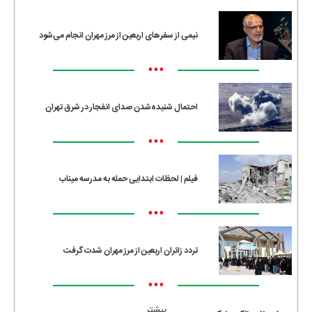
نیمی از سفرهای اربعین از مرز مهران انجام می‌شود
•••
احتمال شنیده‌شدن صدای انفجار در شرق تهران
•••
فیلم | لحظات ابتدایی حمله به مدرسه میناب
•••
تردد زائران اربعین از مرز مهران شدت گرفت
•••
بیشتر