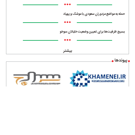
•••
حمله به مواضع مزدوران سعودی با موشک و پهپاد
•••
بسیج ظرفیت‌ها برای تعیین وضعیت خلبانان سوخو
•••
بیشتر
پیوندها