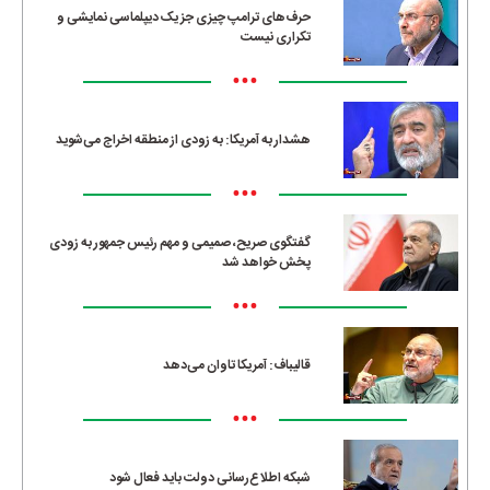
حرف‌های ترامپ چیزی جز یک دیپلماسی نمایشی و
تکراری نیست
•••
هشدار به آمریکا: به زودی از منطقه اخراج می‌شوید
•••
گفتگوی صریح، صمیمی و مهم رئیس جمهور به زودی
پخش خواهد شد
•••
قالیباف: آمریکا تاوان می‌دهد
•••
شبکه اطلاع‌رسانی دولت باید فعال شود