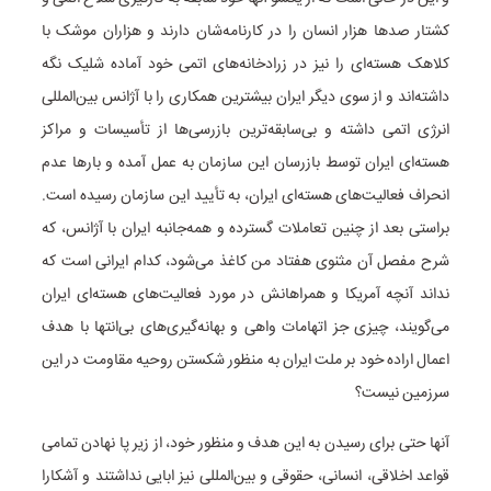
کشتار صدها هزار انسان را در کارنامه‌شان دارند و هزاران موشک با
کلاهک هسته‌ای را نیز در زرادخانه‌های اتمی خود آماده شلیک نگه
داشته‌اند و از سوی دیگر ایران بیشترین همکاری را با آژانس بین‌المللی
انرژی اتمی داشته و بی‌سابقه‌ترین بازرسی‌ها از تأسیسات و مراکز
هسته‌ای ایران توسط بازرسان این سازمان به عمل آمده و بارها عدم
انحراف فعالیت‌های هسته‌ای ایران، به تأیید این سازمان رسیده است.
براستی بعد از چنین تعاملات گسترده و همه‌جانبه ایران با آژانس، که
شرح مفصل آن مثنوی هفتاد من کاغذ می‌شود، کدام ایرانی است که
نداند آنچه آمریکا و همراهانش در مورد فعالیت‌های هسته‌ای ایران
می‌گویند، چیزی جز اتهامات واهی و بهانه‌‌گیری‌های بی‌انتها با هدف
اعمال اراده خود بر ملت ایران به منظور شکستن روحیه مقاومت در این
سرزمین نیست؟
آنها حتی برای رسیدن به این هدف و منظور خود، از زیر پا نهادن تمامی
قواعد اخلاقی، انسانی، حقوقی و بین‌المللی نیز ابایی نداشتند و آشکارا