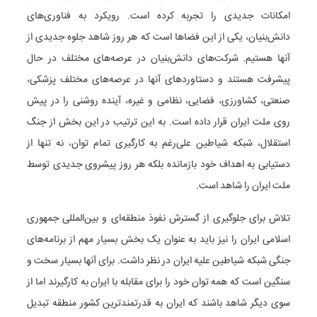
امکانات جدیدی را تجربه کرده است. رویکرد به فناوری‌های
دانش‌بنیان، یکی از این فضاها است که هر روز شاهد جلوه جدیدی از
آنها هستیم. شرکت‌های دانش‌بنیان در عرصه‌های مختلف در حال
پیشرفت هستند و دستاوردهای آنها در عرصه‌های مختلف پزشکی،
صنعتی، کشاورزی، فضایی، نظامی و غیره، آینده روشنی را در پیش
روی ملت ایران قرار داده است. به این ترتیب در این بخش از جنگ
استقلال، شبکه شیاطین علی‌رغم به کارگیری تمام توان، نه تنها از
دستیابی به اهداف خود بازمانده بلکه هر روز پیشروی جدیدی توسط
ملت ایران را شاهد است.
تلاش برای جلوگیری از گسترش نفوذ منطقه‌ای و بین‌المللی جمهوری
اسلامی ایران را نیز باید به عنوان یک بخش بسیار مهم از برنامه‌های
جنگی شبکه شیاطین علیه ایران در نظر داشت. برای آنها بسیار سخت و
سنگین است که همه توان خود را برای مقابله با ایران به کارگیرند اما از
سوی دیگر شاهد باشند که ایران به قدرتمندترین کشور منطقه تبدیل