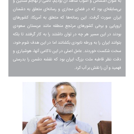
به عنوان اغتشاش و آشوب شاهد آن بودیم، ناشی از تهاجم سنگین و
بی‌سابقه‌ای بود که در فضای مجازی و رسانه‌ای متعلق به دشمنان
ایران صورت گرفت. این رسانه‌ها که متعلق به آمریکا، کشورهای
اروپایی و برخی کشورهای مرتجع منطقه مانند عربستان سعودی
بودند در این مسیر هر چه در توان داشتند را به کار گرفتند تا بلکه
بتوانند ایران را به ورطه نابودی بکشانند اما در این هدف شوم خود،
سخت شکست خوردند. عامل اصلی در این ناکامی آنها، هوشیاری و
دقت نظر قاطبه ملت بزرگ ایران بود که نقشه دشمن را بدرستی
فهمید و آن را نقش بر آب کرد.