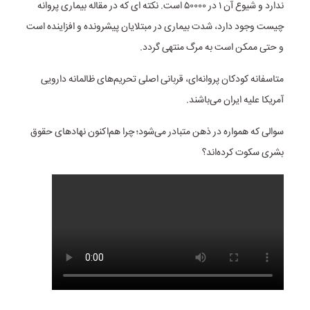
ندارد و شیوع آن ۱ در ۵۰۰۰۰ است. نکته ای که در مقاله بیماری پروانه
چیست وجود دارد، شدت بیماری در مبتلایان پیشرونده و افزاینده است
و حتی ممکن است به مرگ منتهی گردد.
متاسفانه کودکان پروانه‌ای، قربانی اصلی تحریم‌های ظالمانه دارویی
آمریکا علیه ایران می‌باشند.
سوالی که همواره در ذهن متبادر می‌شود؛ چرا هم‌اکنون نهادهای حقوق
بشری سکوت کرده‌اند؟