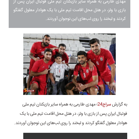
مهدی طارمی به همراه سایر بازیکنان تیم ملی فوتبال ایران پس از
بازی با ولز، در هتل محل اقامت تیم ملی با یک هوادار معلول گفتگو
کردند و لبخند را روی لب‌های این نوجوان آوردند.
به گزارش
سراج24
؛ مهدی طارمی به همراه سایر بازیکنان تیم ملی
فوتبال ایران پس از بازی با ولز، در هتل محل اقامت تیم ملی با یک
هوادار معلول گفتگو کردند و لبخند را روی لب‌های این نوجوان آوردند.