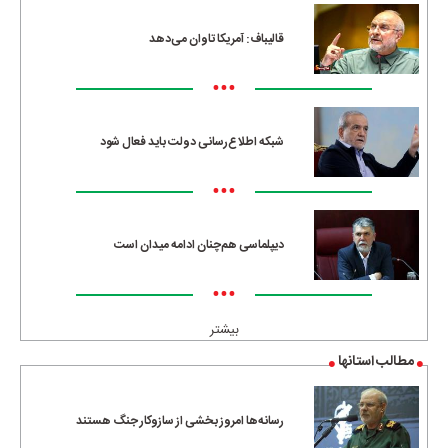
قالیباف: آمریکا تاوان می‌دهد
•••
شبکه اطلاع‌رسانی دولت باید فعال شود
•••
دیپلماسی هم‌چنان ادامه میدان است
•••
بیشتر
مطالب استانها
رسانه‌ها امروز بخشی از سازوکار جنگ هستند