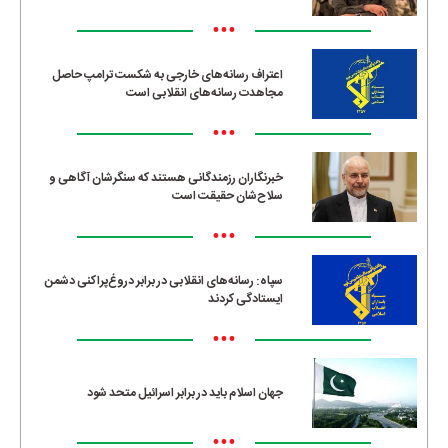
•••
اعتراف رسانه‌های خارجی به شکست ترامپ حاصل
مجاهدت رسانه‌های انقلابی است
•••
خبرنگاران رزمندگانی هستند که سنگرشان آگاهی و
سلاح‌شان حقیقت است
•••
سپاه: رسانه‌های انقلابی در برابر دروغ‌پراکنی دشمن
ایستادگی کردند
•••
جهان اسلام باید در برابر اسرائیل متحد شود
•••