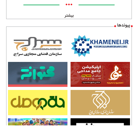
•••
بیشتر
پیوندها