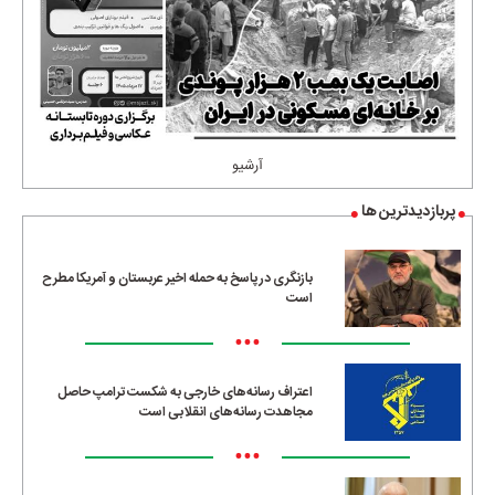
آرشیو
پربازدیدترین ها
بازنگری در پاسخ به حمله اخیر عربستان و آمریکا مطرح
است
•••
اعتراف رسانه‌های خارجی به شکست ترامپ حاصل
مجاهدت رسانه‌های انقلابی است
•••