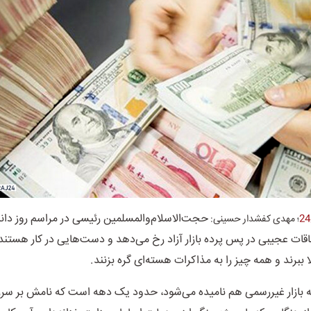
حجت‌الاسلام‌والمسلمین رئیسی در مراسم روز دان
؛ مهدی کفشدار حسینی:
قات عجیبی در پس پرده بازار آزاد رخ می‌دهد و دست‌هایی در کار هستند تا
الا ببرند و همه چیز را به مذاکرات هسته‌ای گره بزنند
.
رز که بازار غیررسمی هم نامیده می‌شود، حدود یک دهه است که نامش بر سرزب