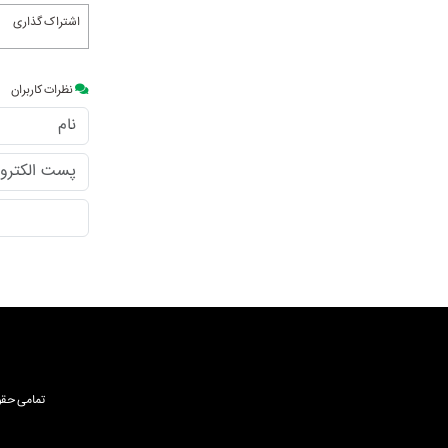
اشتراک گذاری
نظرات کاربران
تمامی حقوق نشر مط