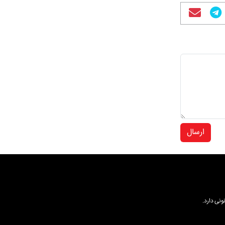
ارسال