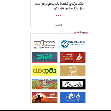
بانک مرکزی فقط با یک‌ پنجم درخواست
پول بانک‌ها موافقت کرد
•••
بیشتر
پیوندها