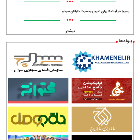
•••
بسیج ظرفیت‌ها برای تعیین وضعیت خلبانان سوخو
•••
بیشتر
پیوندها