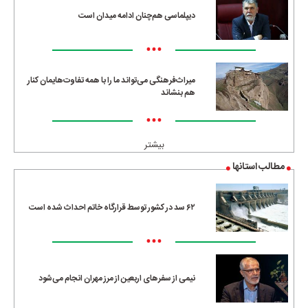
دیپلماسی هم‌چنان ادامه میدان است
•••
میراث‌فرهنگی می‌تواند ما را با همه تفاوت‌هایمان کنار
هم بنشاند
•••
بیشتر
مطالب استانها
۶۲ سد در کشور توسط قرارگاه خاتم احداث شده است
•••
نیمی از سفرهای اربعین از مرز مهران انجام می‌شود