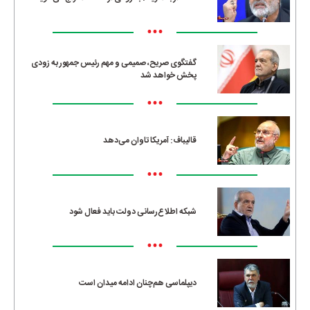
•••
گفتگوی صریح، صمیمی و مهم رئیس جمهور به زودی
پخش خواهد شد
•••
قالیباف: آمریکا تاوان می‌دهد
•••
شبکه اطلاع‌رسانی دولت باید فعال شود
•••
دیپلماسی هم‌چنان ادامه میدان است