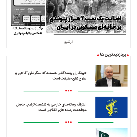
آرشیو
پربازدیدترین ها
خبرنگاران رزمندگانی هستند که سنگرشان آگاهی و
سلاح‌شان حقیقت است
•••
اعتراف رسانه‌های خارجی به شکست ترامپ حاصل
مجاهدت رسانه‌های انقلابی است
•••