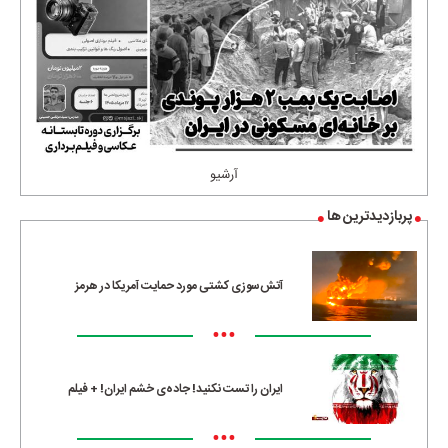
آرشیو
پربازدیدترین ها
آتش‌سوزی کشتی مورد حمایت آمریکا در هرمز
•••
ایران را تست نکنید! جاده‌ی خشم ایران! + فیلم
•••