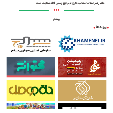
دفتر رهبر انقلاب: مطالب خارج از مراجع رسمی فاقد سندیت است
•••
بیشتر
پیوندها