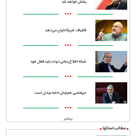
پخش خواهد شد
•••
قالیباف: آمریکا تاوان می‌دهد
•••
شبکه اطلاع‌رسانی دولت باید فعال شود
•••
دیپلماسی هم‌چنان ادامه میدان است
•••
بیشتر
مطالب استانها