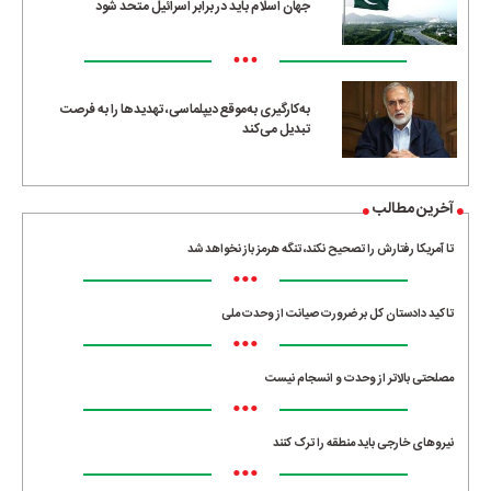
جهان اسلام باید در برابر اسرائیل متحد شود
•••
به‌کارگیری به‌موقع دیپلماسی، تهدیدها را به فرصت
تبدیل می‌کند
آخرین مطالب
تا آمریکا رفتارش را تصحیح نکند، تنگه هرمز باز نخواهد شد
•••
تاکید دادستان کل بر ضرورت صیانت از وحدت ملی
•••
مصلحتی بالاتر از وحدت و انسجام نیست
•••
نیروهای خارجی باید منطقه را ترک کنند
•••