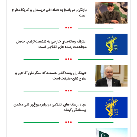
بازنگری در پاسخ به حمله اخیر عربستان و آمریکا مطرح
است
•••
اعتراف رسانه‌های خارجی به شکست ترامپ حاصل
مجاهدت رسانه‌های انقلابی است
•••
خبرنگاران رزمندگانی هستند که سنگرشان آگاهی و
سلاح‌شان حقیقت است
•••
سپاه: رسانه‌های انقلابی در برابر دروغ‌پراکنی دشمن
ایستادگی کردند
•••