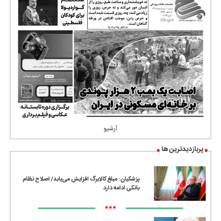
آرشیو
پربازدیدترین ها
پزشکیان: مبلغ کالابرگ افزایش می‌یابد/ اصلاح نظام
بانکی ادامه دارد
•••