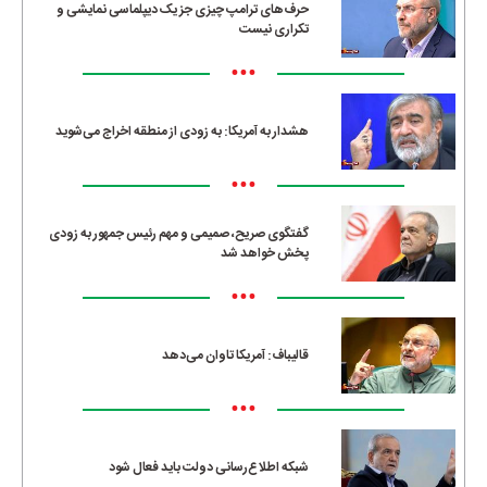
حرف‌های ترامپ چیزی جز یک دیپلماسی نمایشی و
تکراری نیست
•••
هشدار به آمریکا: به زودی از منطقه اخراج می‌شوید
•••
گفتگوی صریح، صمیمی و مهم رئیس جمهور به زودی
پخش خواهد شد
•••
قالیباف: آمریکا تاوان می‌دهد
•••
شبکه اطلاع‌رسانی دولت باید فعال شود