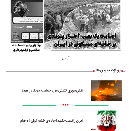
آرشیو
پربازدیدترین ها
آتش‌سوزی کشتی مورد حمایت آمریکا در هرمز
•••
ایران را تست نکنید! جاده‌ی خشم ایران! + فیلم