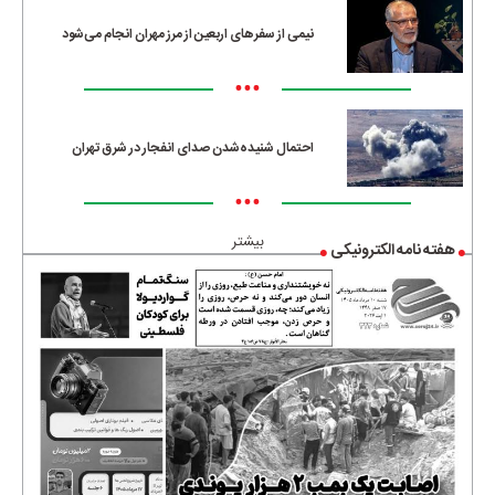
نیمی از سفرهای اربعین از مرز مهران انجام می‌شود
•••
احتمال شنیده‌شدن صدای انفجار در شرق تهران
•••
بیشتر
هفته نامه الکترونیکی